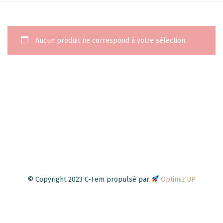
Aucun produit ne correspond à votre sélection.
© Copyright 2023 C-Fem propulsé par
Optimiz’UP