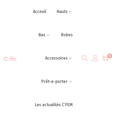
Acceuil
Hauts
Bas
Robes
0
Accessoires
Prêt-a-porter
Les actualités C’FEM